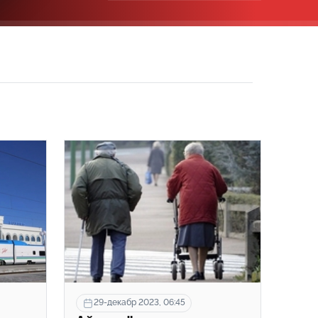
29-декабр 2023, 06:45